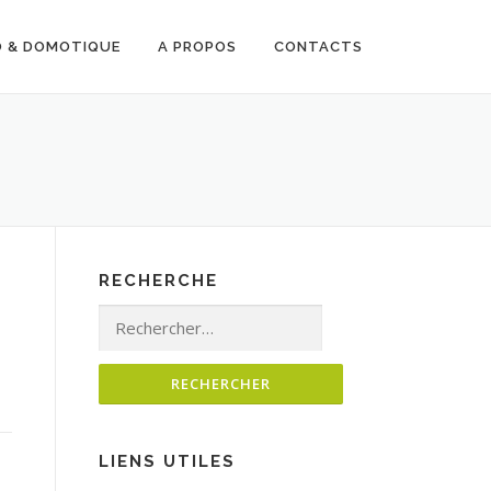
O & DOMOTIQUE
A PROPOS
CONTACTS
RECHERCHE
Rechercher :
LIENS UTILES