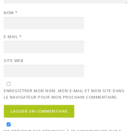
NOM
*
E-MAIL
*
SITE WEB
ENREGISTRER MON NOM, MON E-MAIL ET MON SITE DANS
LE NAVIGATEUR POUR MON PROCHAIN COMMENTAIRE.