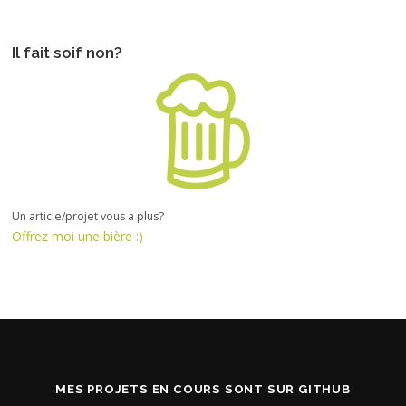
Il fait soif non?
Un article/projet vous a plus?
Offrez moi une bière :)
MES PROJETS EN COURS SONT SUR GITHUB