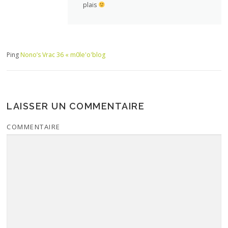
plais
Ping
Nono’s Vrac 36 « m0le'o'blog
LAISSER UN COMMENTAIRE
COMMENTAIRE