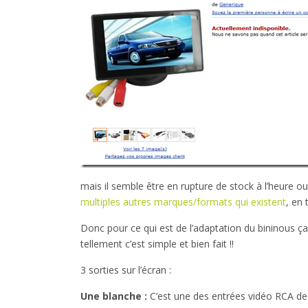
mais il semble être en rupture de stock à l’heure ou
multiples autres marques/formats qui existent
, en
Donc pour ce qui est de l’adaptation du bininous 
tellement c’est simple et bien fait !!
3 sorties sur l’écran :
Une blanche :
C’est une des entrées vidéo RCA de 