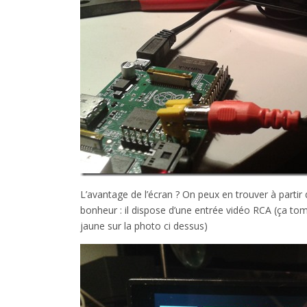
L’avantage de l’écran ? On peux en trouver à part
bonheur : il dispose d’une entrée vidéo RCA (ça tom
jaune sur la photo ci dessus)