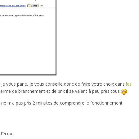
 je vous parle, je vous conseille donc de faire votre choix dans
les
 terme de branchement et de prix il se valent à peu près tous
ça ne m’a pas pris 2 minutes de comprendre le fonctionnement
l’écran