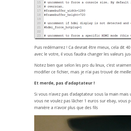
Puis redémarrez ! Ca devrait être mieux, cela dit 
avec le votre, il vous faudra changer les valeurs j
Notez bien que selon les pro du linux, c’est vraimen
modifier ce fichier, mais je n’ai pas trouvé de meil
Et merde, pas d’adaptateur !
Si vous n’avez pas d’adaptateur sous la main mais u
vous ne voulez pas lâcher 1 euros sur ebay, vous 
manière a n’avoir plus que des fils