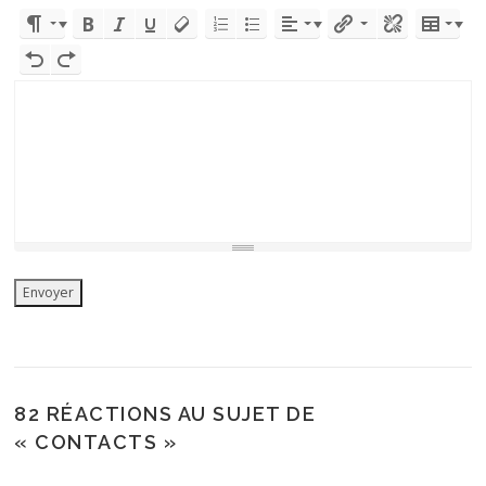
82 RÉACTIONS AU SUJET DE
«
CONTACTS
»