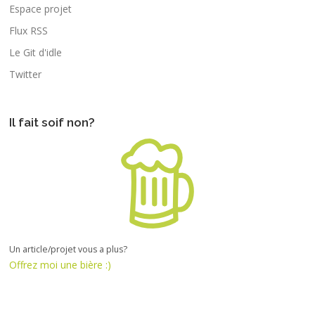
Espace projet
Flux RSS
Le Git d'idle
Twitter
Il fait soif non?
Un article/projet vous a plus?
Offrez moi une bière :)