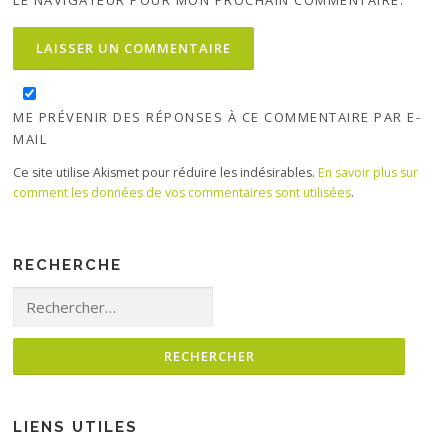
ME PRÉVENIR DES RÉPONSES À CE COMMENTAIRE PAR E-
MAIL
Ce site utilise Akismet pour réduire les indésirables.
En savoir plus sur
comment les données de vos commentaires sont utilisées
.
RECHERCHE
Rechercher :
LIENS UTILES