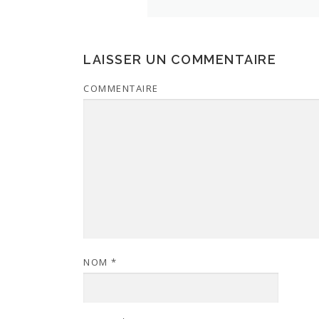
LAISSER UN COMMENTAIRE
COMMENTAIRE
NOM
*