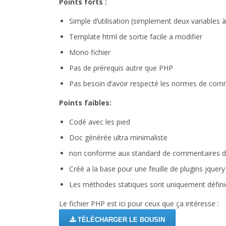
Points forts :
Simple d’utilisation (simplement deux variables à
Template html de sortie facile a modifier
Mono fichier
Pas de prérequis autre que PHP
Pas besoin d’avoir respecté les normes de co
Points faibles:
Codé avec les pied
Doc générée ultra minimaliste
non conforme aux standard de commentaires d
Créé a la base pour une feuille de plugins jquer
Les méthodes statiques sont uniquement définie
Le fichier PHP est ici pour ceux que ça intéresse :
TÉLÉCHARGER LE BOUSIN