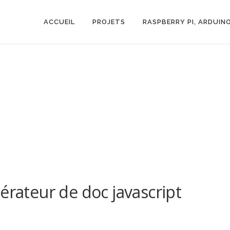
ACCUEIL
PROJETS
RASPBERRY PI, ARDUIN
érateur de doc javascript