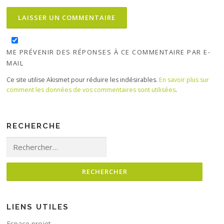
ME PRÉVENIR DES RÉPONSES À CE COMMENTAIRE PAR E-
MAIL
Ce site utilise Akismet pour réduire les indésirables.
En savoir plus sur
comment les données de vos commentaires sont utilisées
.
RECHERCHE
Rechercher :
LIENS UTILES
Espace projet