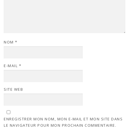
NOM
*
E-MAIL
*
SITE WEB
ENREGISTRER MON NOM, MON E-MAIL ET MON SITE DANS
LE NAVIGATEUR POUR MON PROCHAIN COMMENTAIRE.