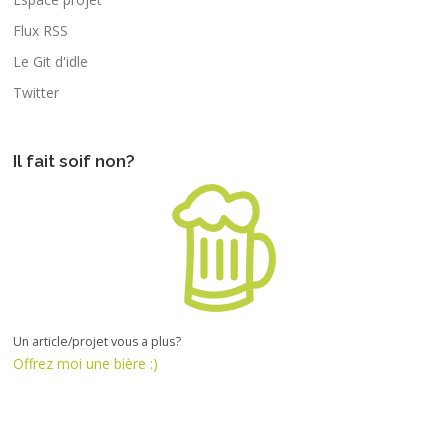
Flux RSS
Le Git d'idle
Twitter
Il fait soif non?
Un article/projet vous a plus?
Offrez moi une bière :)