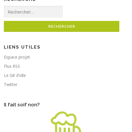
Rechercher :
LIENS UTILES
Espace projet
Flux RSS
Le Git d'idle
Twitter
Il fait soif non?