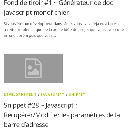
Fond de tiroir #1 ~ Générateur de doc
javascript monofichier
Si vous êtes un développeur dans l’âme, vous avez déjà eu à faire
à cette problématique de la petite idée de projet que vous avez codé
en une aprèm puis que vous …
DÉVELOPPEMENT
/
JAVASCRIPT
/
SNIPPET
Snippet #28 ~ Javascript :
Récupérer/Modifier les paramètres de la
barre d’adresse