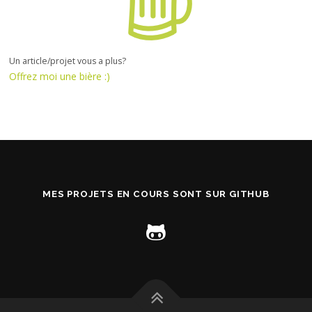
Un article/projet vous a plus?
Offrez moi une bière :)
MES PROJETS EN COURS SONT SUR GITHUB