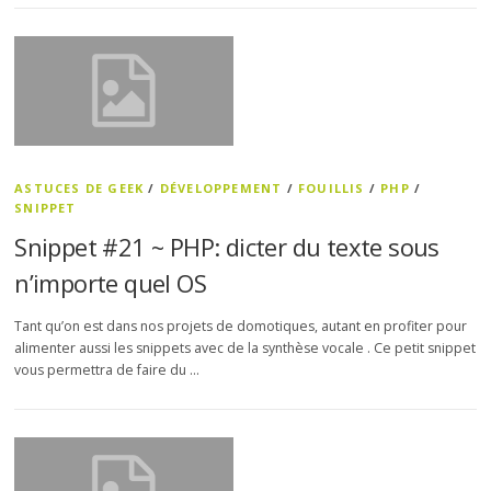
ASTUCES DE GEEK
/
DÉVELOPPEMENT
/
FOUILLIS
/
PHP
/
SNIPPET
Snippet #21 ~ PHP: dicter du texte sous
n’importe quel OS
Tant qu’on est dans nos projets de domotiques, autant en profiter pour
alimenter aussi les snippets avec de la synthèse vocale . Ce petit snippet
vous permettra de faire du …