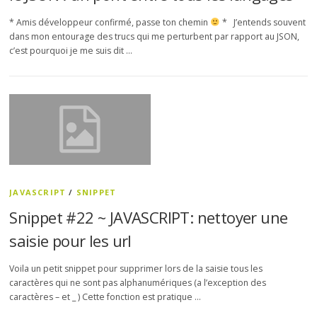
* Amis développeur confirmé, passe ton chemin
* J’entends souvent
dans mon entourage des trucs qui me perturbent par rapport au JSON,
c’est pourquoi je me suis dit …
JAVASCRIPT
/
SNIPPET
Snippet #22 ~ JAVASCRIPT: nettoyer une
saisie pour les url
Voila un petit snippet pour supprimer lors de la saisie tous les
caractères qui ne sont pas alphanumériques (a l’exception des
caractères – et _ ) Cette fonction est pratique …