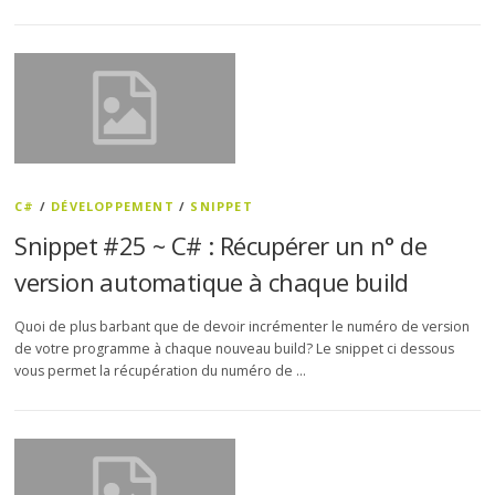
C#
/
DÉVELOPPEMENT
/
SNIPPET
Snippet #25 ~ C# : Récupérer un n° de
version automatique à chaque build
Quoi de plus barbant que de devoir incrémenter le numéro de version
de votre programme à chaque nouveau build? Le snippet ci dessous
vous permet la récupération du numéro de …