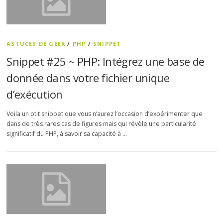
ASTUCES DE GEEK
/
PHP
/
SNIPPET
Snippet #25 ~ PHP: Intégrez une base de
donnée dans votre fichier unique
d’exécution
Voila un ptit snippet que vous n’aurez l’occasion d’expérimenter que
dans de très rares cas de figures mais qui révèle une particularité
significatif du PHP, à savoir sa capacité à …