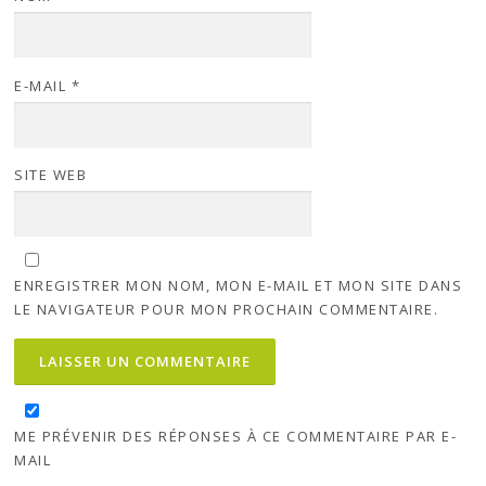
E-MAIL
*
SITE WEB
ENREGISTRER MON NOM, MON E-MAIL ET MON SITE DANS
LE NAVIGATEUR POUR MON PROCHAIN COMMENTAIRE.
ME PRÉVENIR DES RÉPONSES À CE COMMENTAIRE PAR E-
MAIL