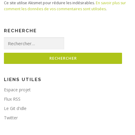
Ce site utilise Akismet pour réduire les indésirables.
En savoir plus sur
comment les données de vos commentaires sont utilisées
.
RECHERCHE
Rechercher :
LIENS UTILES
Espace projet
Flux RSS
Le Git d'idle
Twitter