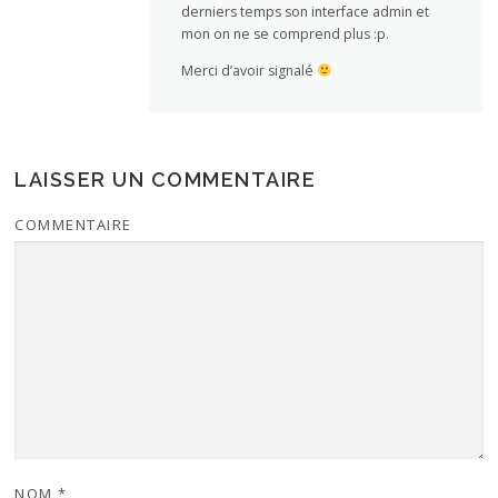
derniers temps son interface admin et
mon on ne se comprend plus :p.
Merci d’avoir signalé
LAISSER UN COMMENTAIRE
COMMENTAIRE
NOM
*