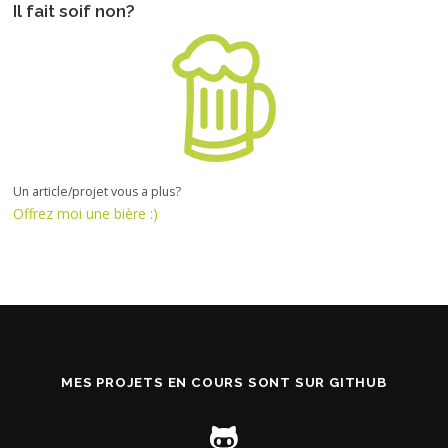
Il fait soif non?
Un article/projet vous a plus?
Offrez moi une bière :)
MES PROJETS EN COURS SONT SUR GITHUB