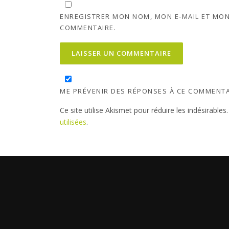
ENREGISTRER MON NOM, MON E-MAIL ET MON
COMMENTAIRE.
ME PRÉVENIR DES RÉPONSES À CE COMMENTA
Ce site utilise Akismet pour réduire les indésirables
utilisées
.