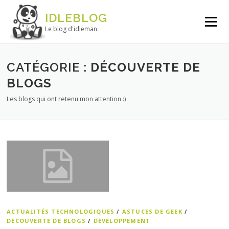
Aller au contenu
IDLEBLOG
Menu
Le blog d'idleman
CATÉGORIE :
DÉCOUVERTE DE
BLOGS
Les blogs qui ont retenu mon attention :)
ACTUALITÉS TECHNOLOGIQUES
/
ASTUCES DE GEEK
/
DÉCOUVERTE DE BLOGS
/
DÉVELOPPEMENT