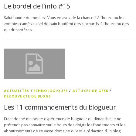
Le bordel de l’info #15
Salut bande de moules ! Vous en avez de la chance !! A l’heure ou les
zombies camés au sel de bain bouffent des clochards, à l’heure ou des
quadricoptères …
ACTUALITÉS TECHNOLOGIQUES
/
ASTUCES DE GEEK
/
DÉCOUVERTE DE BLOGS
Les 11 commandements du blogueur
Etant donné ma petite expérience de blogueur du dimanche, je ne
prétends pas connaitre sur le bouts des doigts les fondements et les
aboutissements de ce vaste domaine qu’est la rédaction d’un blog.