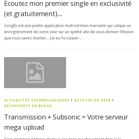
Ecoutez mon premier single en exclusivité
(et gratuitement)…
Songify est une petite application Android bien marrante qui calque un
enregistrement de votre voie sur un synthé afin de vous donner l’illusion
que vous savez chanter… J’ai eu l’occasion …
ACTUALITÉS TECHNOLOGIQUES
/
ASTUCES DE GEEK
/
DÉCOUVERTE DE BLOGS
Transmission + Subsonic = Votre serveur
mega upload