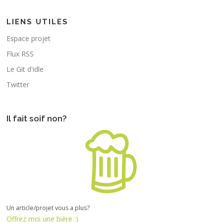
LIENS UTILES
Espace projet
Flux RSS
Le Git d'idle
Twitter
Il fait soif non?
Un article/projet vous a plus?
Offrez moi une bière :)