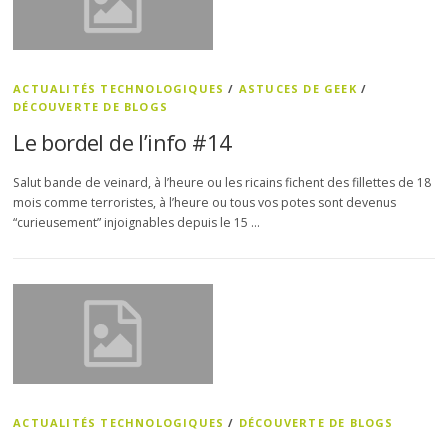
ACTUALITÉS TECHNOLOGIQUES
/
ASTUCES DE GEEK
/
DÉCOUVERTE DE BLOGS
Le bordel de l’info #14
Salut bande de veinard, à l’heure ou les ricains fichent des fillettes de 18
mois comme terroristes, à l’heure ou tous vos potes sont devenus
“curieusement” injoignables depuis le 15 …
ACTUALITÉS TECHNOLOGIQUES
/
DÉCOUVERTE DE BLOGS