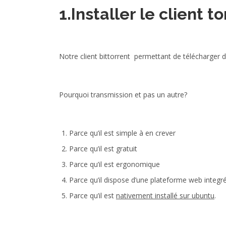
1.Installer le client t
Notre client bittorrent permettant de télécharger
Pourquoi transmission et pas un autre?
Parce qu’il est simple à en crever
Parce qu’il est gratuit
Parce qu’il est ergonomique
Parce qu’il dispose d’une plateforme web integr
Parce qu’il est
nativement installé sur ubuntu
.