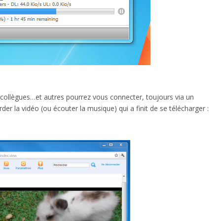
, collègues…et autres pourrez vous connecter, toujours via un
der la vidéo (ou écouter la musique) qui a finit de se télécharger :