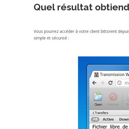
Quel résultat obtiendr
Vous pourrez accéder à votre client bittorent depu
simple et sécurisé :