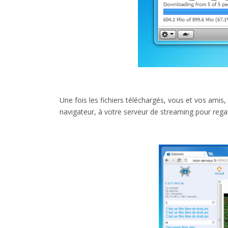
Une fois les fichiers téléchargés, vous et vos amis
navigateur, à votre serveur de streaming pour regar