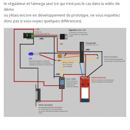
le régulateur et l’atmega seul (ce qui n’est pas le cas dans la vidéo de
démo
ou j’étais encore en développement du prototype, ne vous inquiétez
donc pas si vous voyiez quelques différences).