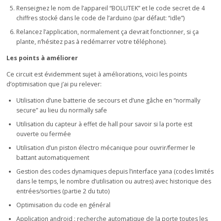
Renseignez le nom de l’appareil “BOLUTEK” et le code secret de 4
chiffres stocké dans le code de l’arduino (par défaut: “idle”)
Relancez l’application, normalement ça devrait fonctionner, si ça
plante, n’hésitez pas à redémarrer votre téléphone).
Les points à améliorer
Ce circuit est évidemment sujet à améliorations, voici les points
d’optimisation que j’ai pu relever:
Utilisation d’une batterie de secours et d’une gâche en “normally
secure” au lieu du normally safe
Utilisation du capteur à effet de hall pour savoir si la porte est
ouverte ou fermée
Utilisation d’un piston électro mécanique pour ouvrir/fermer le
battant automatiquement
Gestion des codes dynamiques depuis l’interface yana (codes limités
dans le temps, le nombre d’utilisation ou autres) avec historique des
entrées/sorties (partie 2 du tuto)
Optimisation du code en général
Application android : recherche automatique de la porte toutes les