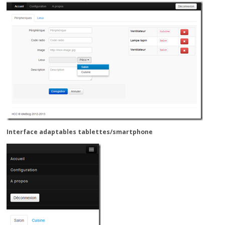
Interface adaptables tablettes/smartphone