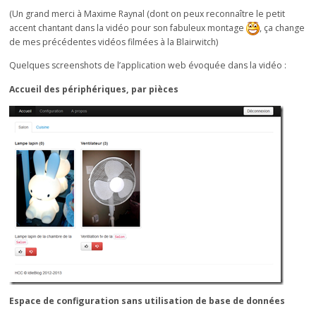
(Un grand merci à Maxime Raynal (dont on peux reconnaître le petit
accent chantant dans la vidéo pour son fabuleux montage
, ça change
de mes précédentes vidéos filmées à la Blairwitch)
Quelques screenshots de l’application web évoquée dans la vidéo :
Accueil des périphériques, par pièces
Espace de configuration sans utilisation de base de données