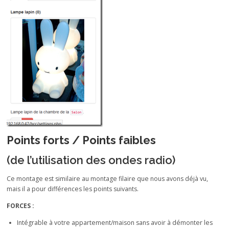
Points forts / Points faibles
(de l’utilisation des ondes radio)
Ce montage est similaire au montage filaire que nous avons déjà vu,
mais il a pour différences les points suivants.
FORCES :
Intégrable à votre appartement/maison sans avoir à démonter les