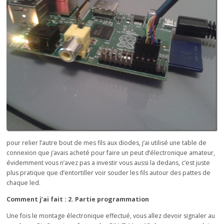
pour relier l’autre bout de mes fils aux diodes, j’ai utilisé une table de
connexion que j’avais acheté pour faire un peut d’électronique amateur,
évidemment vous n’avez pas a investir vous aussi la dedans, c’est juste
plus pratique que d’entortiller voir souder les fils autour des pattes de
chaque led.
Comment j’ai fait : 2. Partie programmation
Une fois le montage électronique effectué, vous allez devoir signaler au