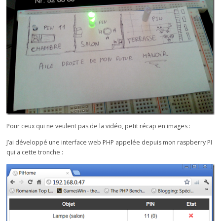
Pour ceux qui ne veulent pas de la vidéo, petit récap en images :
J’ai développé une interface web PHP appelée depuis mon raspberry PI
qui a cette tronche :