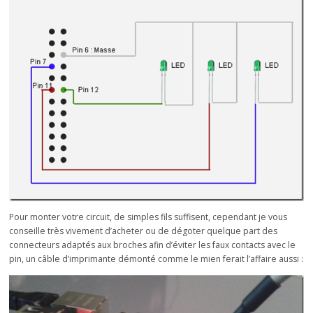
Pour monter votre circuit, de simples fils suffisent, cependant je vous
conseille très vivement d’acheter ou de dégoter quelque part des
connecteurs adaptés aux broches afin d’éviter les faux contacts avec le
pin, un câble d’imprimante démonté comme le mien ferait l’affaire aussi :