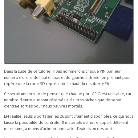
Dans la suite de ce tutoriel, nous nommerons chaque PIN par leur
numéro d’ordre de haut en bas et de gauche à droite (en prenant pour
repère que la carte SD représente le haut du raspberry PI)
Ce serait une erreur de penser que chaque port GPIO est utilisable, car
nombre d’entre eux sont réservés à d’autres tâches que de servir
d’entrée sorties pour nous pauvres mortels.
EN réalité, seuls 8 ports sur les 26 sont vraiment disponibles, ce qui nous
laisse la possibilité de contrôler 8 matériels de notre appart diffèrent
maximums, a moins d’acheter une carte d’extension des ports.