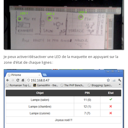
Je peux activer/désactiver une LED de la maquette en appuyant sur la
zone d’état de chaque lignes :