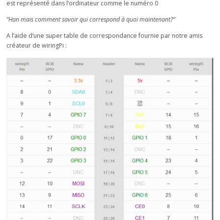
est représenté dans l’ordinateur comme le numéro 0
“Han mais comment savoir qui correspond à quoi maintenant?”
A l’aide d’une super table de correspondance fournie par notre amis
créateur de wiringPi :