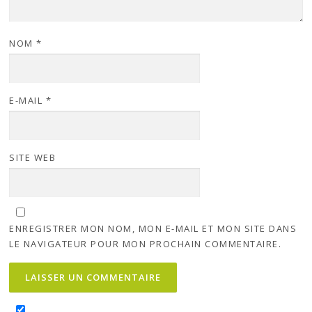
NOM
*
E-MAIL
*
SITE WEB
ENREGISTRER MON NOM, MON E-MAIL ET MON SITE DANS
LE NAVIGATEUR POUR MON PROCHAIN COMMENTAIRE.