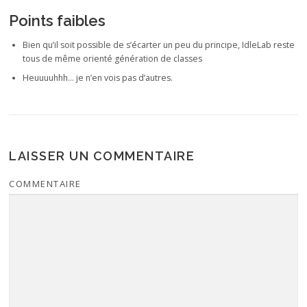
Points faibles
Bien qu’il soit possible de s’écarter un peu du principe, IdleLab reste
tous de même orienté génération de classes
Heuuuuhhh… je n’en vois pas d’autres.
LAISSER UN COMMENTAIRE
COMMENTAIRE