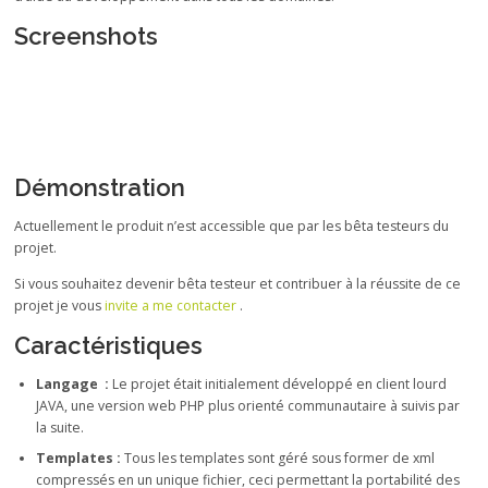
Screenshots
Démonstration
Actuellement le produit n’est accessible que par les bêta testeurs du
projet.
Si vous souhaitez devenir bêta testeur et contribuer à la réussite de ce
projet je vous
invite a me contacter
.
Caractéristiques
Langage :
Le projet était initialement développé en client lourd
JAVA, une version web PHP plus orienté communautaire à suivis par
la suite.
Templates :
Tous les templates sont géré sous former de xml
compressés en un unique fichier, ceci permettant la portabilité des