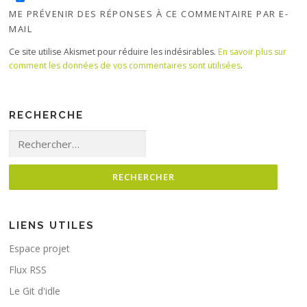
ME PRÉVENIR DES RÉPONSES À CE COMMENTAIRE PAR E-
MAIL
Ce site utilise Akismet pour réduire les indésirables.
En savoir plus sur
comment les données de vos commentaires sont utilisées
.
RECHERCHE
Rechercher :
LIENS UTILES
Espace projet
Flux RSS
Le Git d'idle