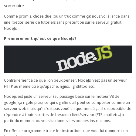
sommaire.
Comme promis, chose due (ou un truc comme ça) nous voilà lancé dans
une (petite) série de tutoriels sans prétention sur le serveur gratuit
NodeJs.
Premièrement qu’est ce que NodeJs?
Contrairement à ce que l’on peux penser, NodeJs n’est pas un serveur
HTTP au même titre qu’apache, nginx, lighthttpd etc…
Nodejs est juste un serveur (au passage basé sur le moteur V8 de
google, ça rigole plus), ce qui signifie qu’il peut se comporter comme un
serveur web mais qu’il n’est pas voué uniquement à ça, il est possible de
répondre à toutes sortes de besoins client/serveur (FTP, mail etc..) à
partir du moment ou vous lui donnez les bonnes instructions.
En effet ce programme traite les instructions que vous lui donnerez en …