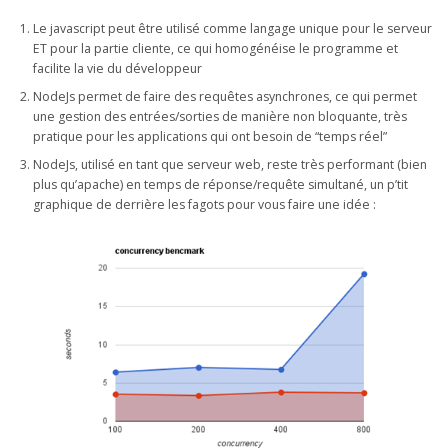
Le javascript peut être utilisé comme langage unique pour le serveur
ET pour la partie cliente, ce qui homogénéise le programme et
facilite la vie du développeur
NodeJs permet de faire des requêtes asynchrones, ce qui permet
une gestion des entrées/sorties de manière non bloquante, très
pratique pour les applications qui ont besoin de “temps réel”
NodeJs, utilisé en tant que serveur web, reste très performant (bien
plus qu’apache) en temps de réponse/requête simultané, un p’tit
graphique de derrière les fagots pour vous faire une idée :