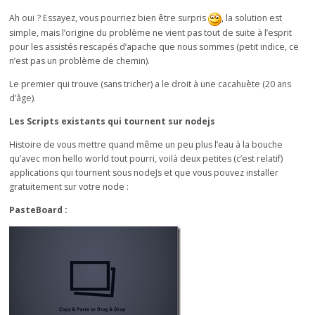
Ah oui ? Essayez, vous pourriez bien être surpris
, la solution est
simple, mais l’origine du problème ne vient pas tout de suite à l’esprit
pour les assistés rescapés d’apache que nous sommes (petit indice, ce
n’est pas un problème de chemin).
Le premier qui trouve (sans tricher) a le droit à une cacahuète (20 ans
d’âge).
Les Scripts existants qui tournent sur nodejs
Histoire de vous mettre quand même un peu plus l’eau à la bouche
qu’avec mon hello world tout pourri, voilà deux petites (c’est relatif)
applications qui tournent sous nodeJs et que vous pouvez installer
gratuitement sur votre node :
PasteBoard :