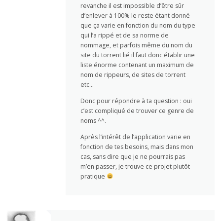
revanche il est impossible d’être sûr
d’enlever à 100% le reste étant donné
que ça varie en fonction du nom du type
qui l’a rippé et de sa norme de
nommage, et parfois même du nom du
site du torrent lié il faut donc établir une
liste énorme contenant un maximum de
nom de rippeurs, de sites de torrent
etc…
Donc pour répondre à ta question : oui
c’est compliqué de trouver ce genre de
noms ^^.
Après l’intérêt de l’application varie en
fonction de tes besoins, mais dans mon
cas, sans dire que je ne pourrais pas
m’en passer, je trouve ce projet plutôt
pratique