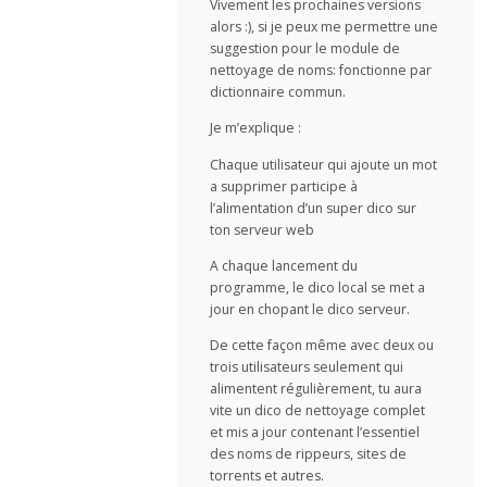
Vivement les prochaines versions
alors :), si je peux me permettre une
suggestion pour le module de
nettoyage de noms: fonctionne par
dictionnaire commun.
Je m’explique :
Chaque utilisateur qui ajoute un mot
a supprimer participe à
l’alimentation d’un super dico sur
ton serveur web
A chaque lancement du
programme, le dico local se met a
jour en chopant le dico serveur.
De cette façon même avec deux ou
trois utilisateurs seulement qui
alimentent régulièrement, tu aura
vite un dico de nettoyage complet
et mis a jour contenant l’essentiel
des noms de rippeurs, sites de
torrents et autres.