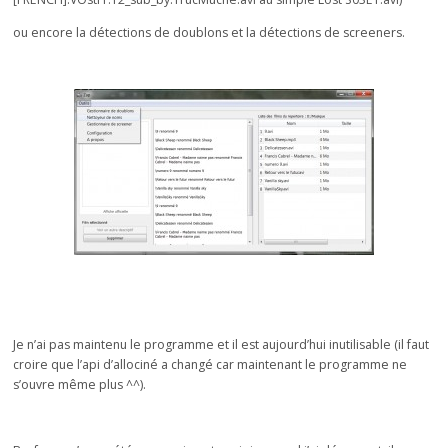
ou encore la détections de doublons et la détections de screeners.
Je n’ai pas maintenu le programme et il est aujourd’hui inutilisable (il faut
croire que l’api d’allociné a changé car maintenant le programme ne
s’ouvre même plus ^^).