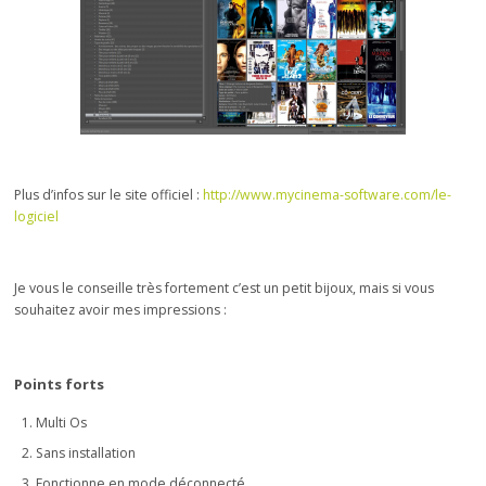
Plus d’infos sur le site officiel :
http://www.mycinema-software.com/le-
logiciel
Je vous le conseille très fortement c’est un petit bijoux, mais si vous
souhaitez avoir mes impressions :
Points
forts
Multi Os
Sans installation
Fonctionne en mode déconnecté