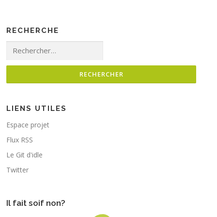
RECHERCHE
Rechercher :
LIENS UTILES
Espace projet
Flux RSS
Le Git d'idle
Twitter
Il fait soif non?