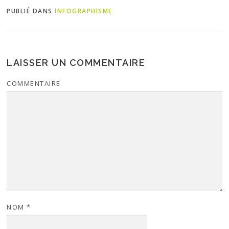
PUBLIÉ DANS
INFOGRAPHISME
LAISSER UN COMMENTAIRE
COMMENTAIRE
NOM
*