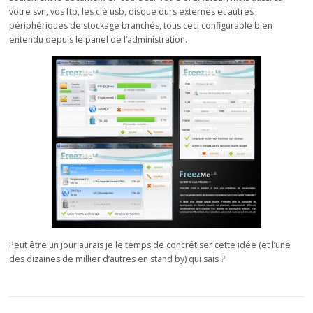
votre svn, vos ftp, les clé usb, disque durs externes et autres
périphériques de stockage branchés, tous ceci configurable bien
entendu depuis le panel de l’administration.
Peut être un jour aurais je le temps de concrétiser cette idée (et l’une
des dizaines de millier d’autres en stand by) qui sais ?