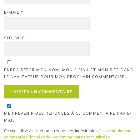
E-MAIL
*
SITE WEB
ENREGISTRER MON NOM, MON E-MAIL ET MON SITE DANS
LE NAVIGATEUR POUR MON PROCHAIN COMMENTAIRE.
ME PRÉVENIR DES RÉPONSES À CE COMMENTAIRE PAR E-
MAIL
Ce site utilise Akismet pour réduire les indésirables.
En savoir plus sur
comment les données de vos commentaires sont utilisées
.