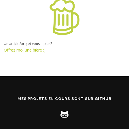
Un article/projet vous a plus?
Offrez moi une bière :)
MES PROJETS EN COURS SONT SUR GITHUB