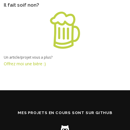
Il fait soif non?
Un article/projet vous a plus?
Offrez moi une bière :)
MES PROJETS EN COURS SONT SUR GITHUB