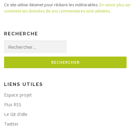
Ce site utilise Akismet pour réduire les indésirables.
En savoir plus sur
comment les données de vos commentaires sont utilisées
.
RECHERCHE
Rechercher :
LIENS UTILES
Espace projet
Flux RSS
Le Git d'idle
Twitter