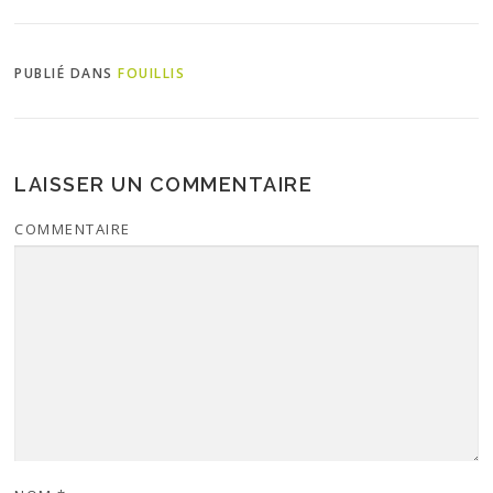
PUBLIÉ DANS
FOUILLIS
LAISSER UN COMMENTAIRE
COMMENTAIRE