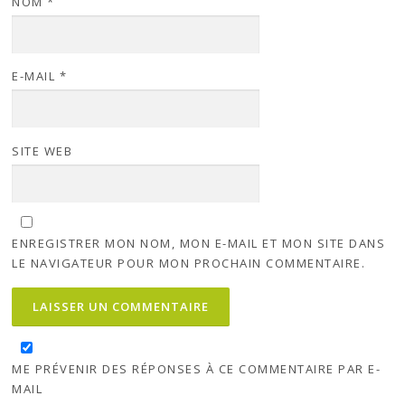
NOM
*
E-MAIL
*
SITE WEB
ENREGISTRER MON NOM, MON E-MAIL ET MON SITE DANS
LE NAVIGATEUR POUR MON PROCHAIN COMMENTAIRE.
ME PRÉVENIR DES RÉPONSES À CE COMMENTAIRE PAR E-
MAIL