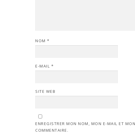
NOM
*
E-MAIL
*
SITE WEB
ENREGISTRER MON NOM, MON E-MAIL ET MON
COMMENTAIRE.