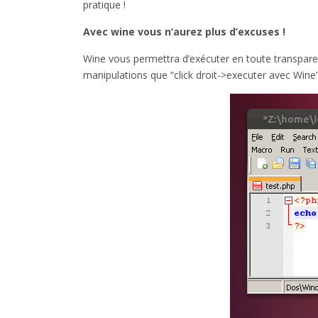
pratique !
Avec wine vous n’aurez plus d’excuses !
Wine vous permettra d’exécuter en toute transparen
manipulations que “click droit->executer avec Wine”