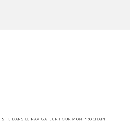
 SITE DANS LE NAVIGATEUR POUR MON PROCHAIN