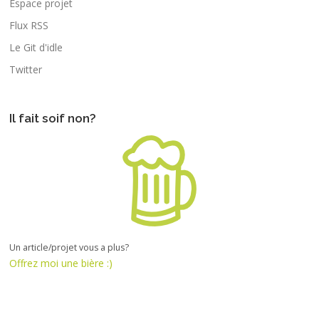
Espace projet
Flux RSS
Le Git d'idle
Twitter
Il fait soif non?
Un article/projet vous a plus?
Offrez moi une bière :)