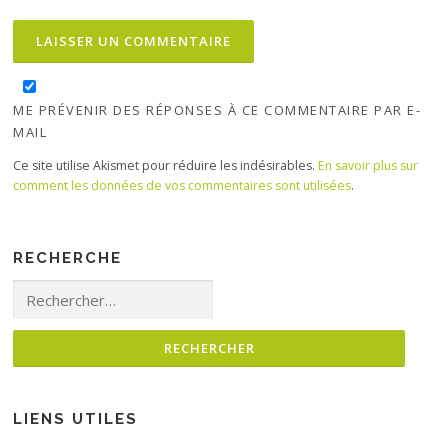
ME PRÉVENIR DES RÉPONSES À CE COMMENTAIRE PAR E-
MAIL
Ce site utilise Akismet pour réduire les indésirables.
En savoir plus sur
comment les données de vos commentaires sont utilisées
.
RECHERCHE
Rechercher :
LIENS UTILES