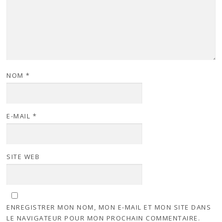
NOM
*
E-MAIL
*
SITE WEB
ENREGISTRER MON NOM, MON E-MAIL ET MON SITE DANS
LE NAVIGATEUR POUR MON PROCHAIN COMMENTAIRE.