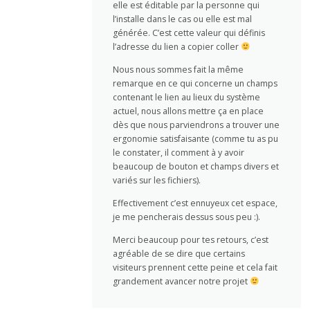
elle est éditable par la personne qui
l’installe dans le cas ou elle est mal
générée. C’est cette valeur qui définis
l’adresse du lien a copier coller
Nous nous sommes fait la même
remarque en ce qui concerne un champs
contenant le lien au lieux du système
actuel, nous allons mettre ça en place
dès que nous parviendrons a trouver une
ergonomie satisfaisante (comme tu as pu
le constater, il comment à y avoir
beaucoup de bouton et champs divers et
variés sur les fichiers).
Effectivement c’est ennuyeux cet espace,
je me pencherais dessus sous peu :).
Merci beaucoup pour tes retours, c’est
agréable de se dire que certains
visiteurs prennent cette peine et cela fait
grandement avancer notre projet