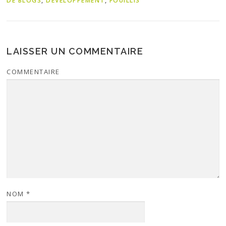
DE BLOGS
,
DÉVELOPPEMENT
,
FOUILLIS
LAISSER UN COMMENTAIRE
COMMENTAIRE
NOM
*