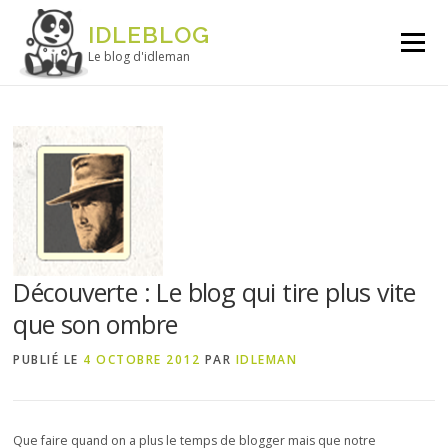
Aller au contenu
IDLEBLOG
Menu
Le blog d'idleman
Découverte : Le blog qui tire plus vite
que son ombre
PUBLIÉ LE
4 OCTOBRE 2012
PAR
IDLEMAN
Que faire quand on a plus le temps de blogger mais que notre