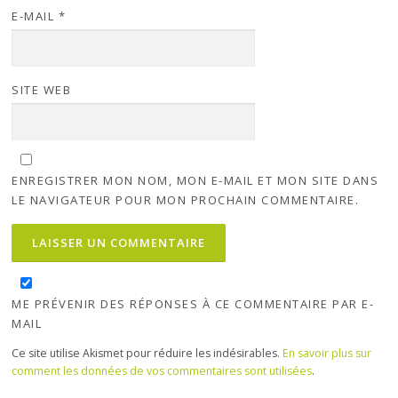
E-MAIL
*
SITE WEB
ENREGISTRER MON NOM, MON E-MAIL ET MON SITE DANS
LE NAVIGATEUR POUR MON PROCHAIN COMMENTAIRE.
ME PRÉVENIR DES RÉPONSES À CE COMMENTAIRE PAR E-
MAIL
Ce site utilise Akismet pour réduire les indésirables.
En savoir plus sur
comment les données de vos commentaires sont utilisées
.