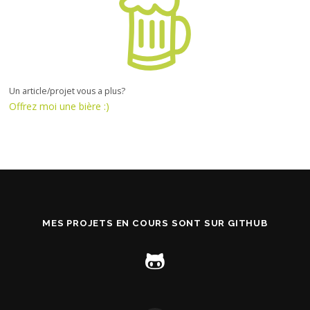
Un article/projet vous a plus?
Offrez moi une bière :)
MES PROJETS EN COURS SONT SUR GITHUB