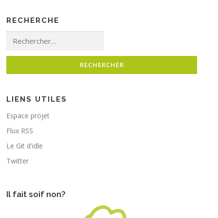
RECHERCHE
Rechercher :
LIENS UTILES
Espace projet
Flux RSS
Le Git d'idle
Twitter
Il fait soif non?